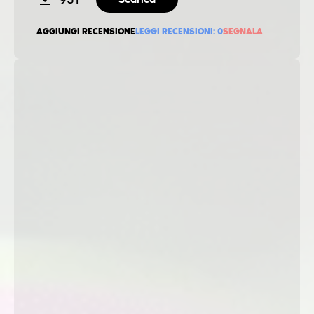
AGGIUNGI RECENSIONE
LEGGI RECENSIONI:
0
SEGNALA