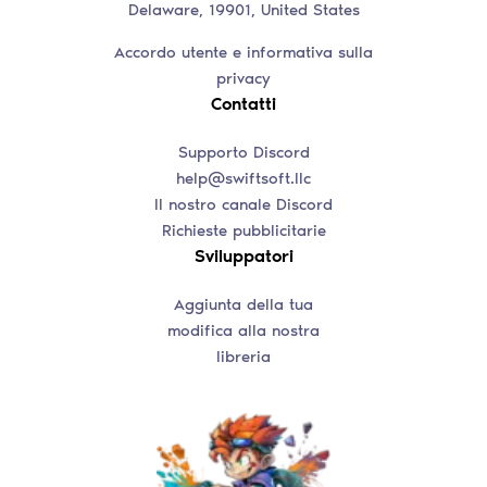
Delaware, 19901, United States
Accordo utente e informativa sulla
privacy
Contatti
Supporto Discord
help@swiftsoft.llc
Il nostro canale Discord
Richieste pubblicitarie
Sviluppatori
Aggiunta della tua
modifica alla nostra
libreria