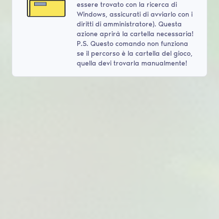
essere trovato con la ricerca di
Windows, assicurati di avviarlo con i
diritti di amministratore). Questa
azione aprirà la cartella necessaria!
P.S. Questo comando non funziona
se il percorso è la cartella del gioco,
quella devi trovarla manualmente!