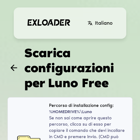
Italiano
Scarica
configurazioni
per
Luno Free
Percorso di installazione config:
%HOMEDRIVE%\Luno
Se non sai come aprire questo
percorso, clicca su di esso per
copiare il comando che devi incollare
in CMD e premere Invio. (CMD può