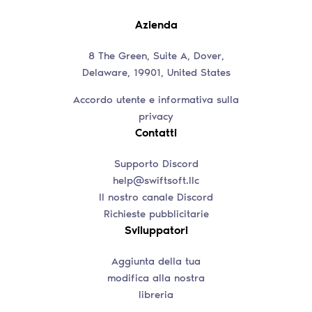
Azienda
8 The Green, Suite A, Dover,
Delaware, 19901, United States
Accordo utente e informativa sulla
privacy
Contatti
Supporto Discord
help@swiftsoft.llc
Il nostro canale Discord
Richieste pubblicitarie
Sviluppatori
Aggiunta della tua
modifica alla nostra
libreria