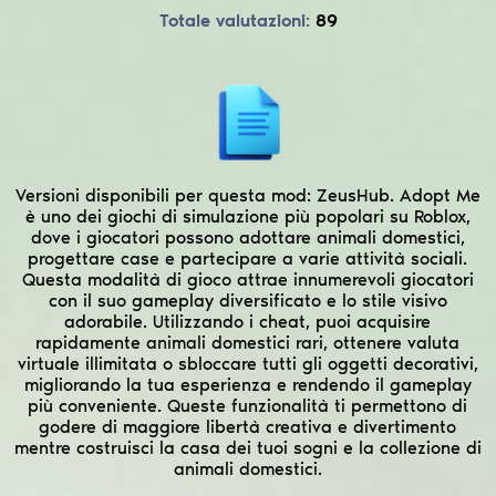
Totale valutazioni:
89
Versioni disponibili per questa mod:
ZeusHub.
Adopt Me
è uno dei giochi di simulazione più popolari su Roblox,
dove i giocatori possono adottare animali domestici,
progettare case e partecipare a varie attività sociali.
Questa modalità di gioco attrae innumerevoli giocatori
con il suo gameplay diversificato e lo stile visivo
adorabile. Utilizzando i cheat, puoi acquisire
rapidamente animali domestici rari, ottenere valuta
virtuale illimitata o sbloccare tutti gli oggetti decorativi,
migliorando la tua esperienza e rendendo il gameplay
più conveniente. Queste funzionalità ti permettono di
godere di maggiore libertà creativa e divertimento
mentre costruisci la casa dei tuoi sogni e la collezione di
animali domestici.