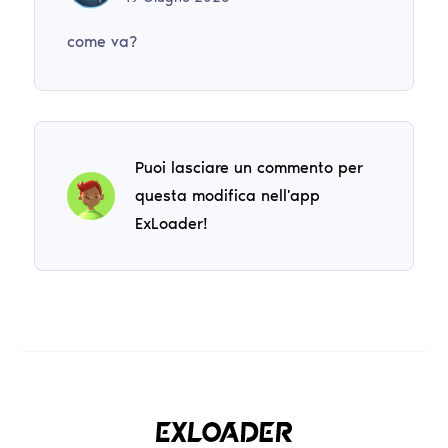
come va?
Puoi lasciare un commento per
questa modifica nell'app
ExLoader!