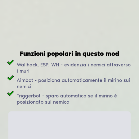
Funzioni popolari in questo mod
Wallhack, ESP, WH - evidenzia i nemici attraverso
i muri
Aimbot - posiziona automaticamente il mirino sui
nemici
Triggerbot - sparo automatico se il mirino è
posizionato sul nemico