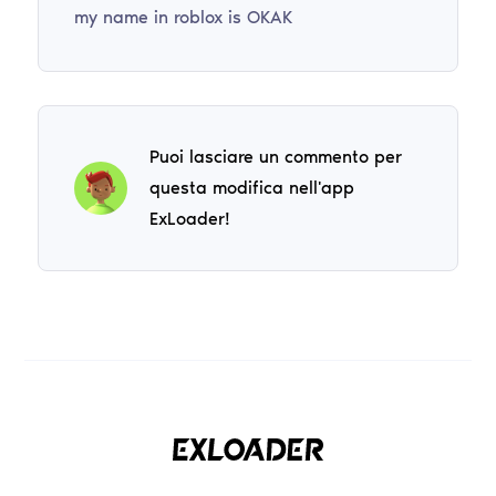
my name in roblox is OKAK
Puoi lasciare un commento per
questa modifica nell'app
ExLoader!