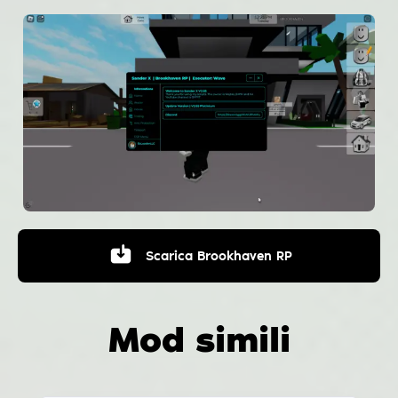
Scarica
Brookhaven RP
Mod simili