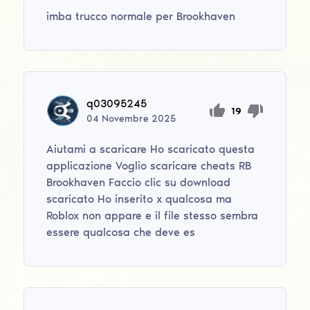
imba trucco normale per Brookhaven
q03095245
19
04
Novembre
2025
Aiutami a scaricare Ho scaricato questa
applicazione Voglio scaricare cheats RB
Brookhaven Faccio clic su download
scaricato Ho inserito x qualcosa ma
Roblox non appare e il file stesso sembra
essere qualcosa che deve es