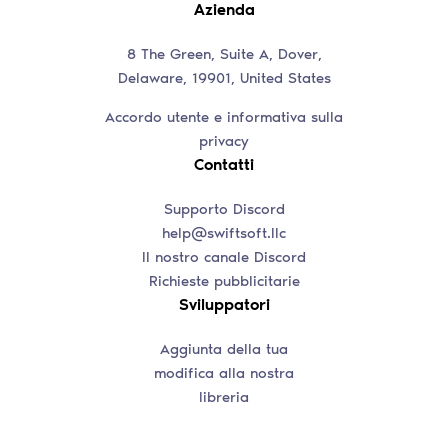
Azienda
8 The Green, Suite A, Dover,
Delaware, 19901, United States
Accordo utente e informativa sulla
privacy
Contatti
Supporto Discord
help@swiftsoft.llc
Il nostro canale Discord
Richieste pubblicitarie
Sviluppatori
Aggiunta della tua
modifica alla nostra
libreria