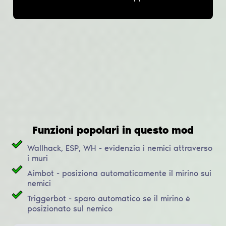
Funzioni popolari in questo mod
Wallhack, ESP, WH - evidenzia i nemici attraverso
i muri
Aimbot - posiziona automaticamente il mirino sui
nemici
Triggerbot - sparo automatico se il mirino è
posizionato sul nemico