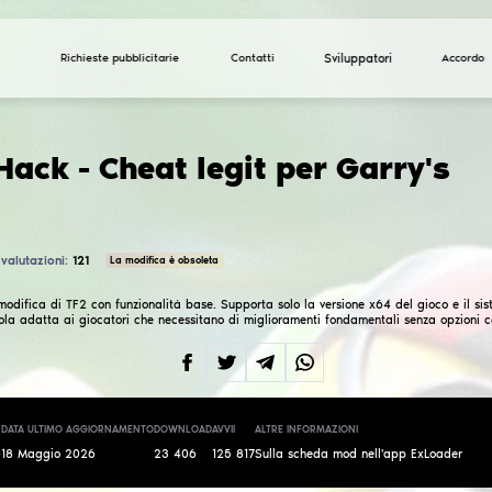
Richieste pubblicitarie
FriendlyHack - Cheat 
Mod
Totale valutazioni:
121
4.3
La modifica è obs
Solo una normale modifica di TF2 con funzionalità ba
da usare, rendendola adatta ai giocatori che necess