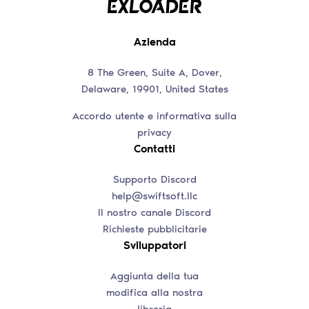
Azienda
8 The Green, Suite A, Dover,
Delaware, 19901, United States
Accordo utente e informativa sulla
privacy
Contatti
Supporto Discord
help@swiftsoft.llc
Il nostro canale Discord
Richieste pubblicitarie
Sviluppatori
Aggiunta della tua
modifica alla nostra
libreria