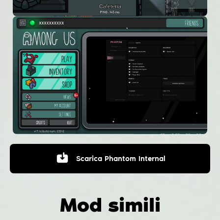
Scarica
Phantom Internal
Mod simili