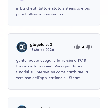
imba cheat, tutto è stato sistemato e ora
puoi trollare a nascondino
gtageforce3
4
13
Marzo
2026
gente, basta eseguire la versione 17.1S
tra asa e funzionerà. Puoi guardare i
tutorial su Internet su come cambiare la
versione dell'applicazione su Steam.