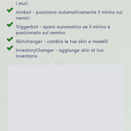
i muri
Aimbot - posiziona automaticamente il mirino sui
nemici
Triggerbot - sparo automatico se il mirino è
posizionato sul nemico
Skinchanger - cambia le tue skin e modelli
InventoryChanger - aggiunge skin al tuo
inventario