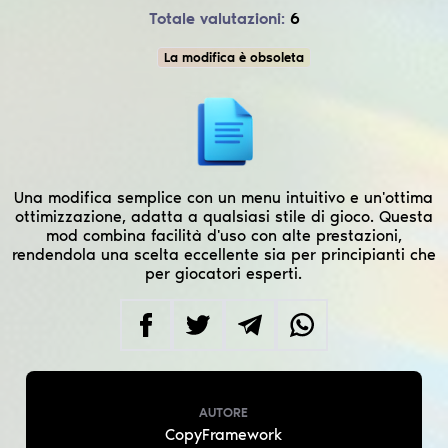
Totale valutazioni:
6
La modifica è obsoleta
Una modifica semplice con un menu intuitivo e un'ottima
ottimizzazione, adatta a qualsiasi stile di gioco. Questa
mod combina facilità d'uso con alte prestazioni,
rendendola una scelta eccellente sia per principianti che
per giocatori esperti.
AUTORE
CopyFramework