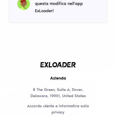
questa modifica nell'app
ExLoader!
Azienda
8 The Green, Suite A, Dover,
Delaware, 19901, United States
Accordo utente e informativa sulla
privacy