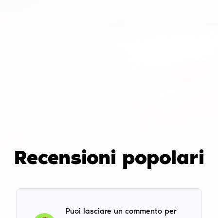
Recensioni popolari
Puoi lasciare un commento per