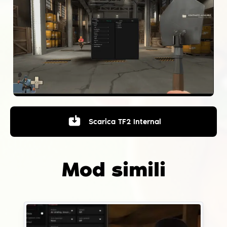
Scarica
TF2 Internal
Mod simili