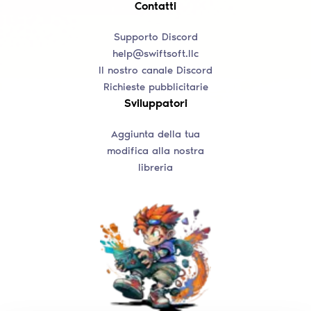
Contatti
Supporto Discord
help@swiftsoft.llc
Il nostro canale Discord
Richieste pubblicitarie
Sviluppatori
Aggiunta della tua
modifica alla nostra
libreria